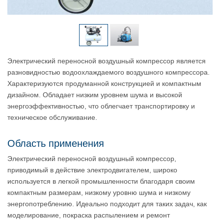
Электрический переносной воздушный компрессор является
разновидностью водоохлаждаемого воздушного компрессора.
Характеризуются продуманной конструкцией и компактным
дизайном. Обладает низким уровнем шума и высокой
энергоэффективностью, что облегчает транспортировку и
техническое обслуживание.
Область применения
Электрический переносной воздушный компрессор,
приводимый в действие электродвигателем, широко
используется в легкой промышленности благодаря своим
компактным размерам, низкому уровню шума и низкому
энергопотреблению. Идеально подходит для таких задач, как
моделирование, покраска распылением и ремонт