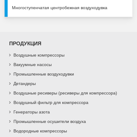
Многоступенчатая центробежная воздуходувка
ПРОДУКЦИЯ
Воздушные компрессоры
Вакуумные насосы
Промышленные воздуходувки
Детандеры
Воздушные ресиверы (ресиверы для компрессора)
Воздушный фильтр для компрессора
Генераторы азота
Промышленные осушители воздуха
Водородные компрессоры