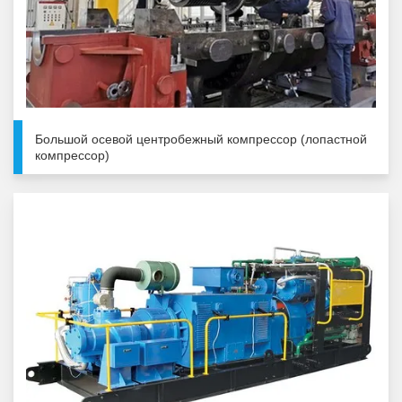
Большой осевой центробежный компрессор (лопастной
компрессор)