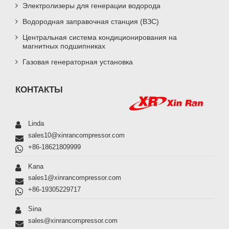
Электролизеры для генерации водорода
Водородная заправочная станция (ВЗС)
Центральная система кондиционирования на
магнитных подшипниках
Газовая генераторная установка
КОНТАКТЫ
Linda
sales10@xinrancompressor.com
+86-18621809999
Kana
sales1@xinrancompressor.com
+86-19305229717
Sina
sales@xinrancompressor.com