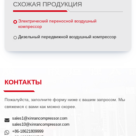
СХОЖАЯ ПРОДУКЦИЯ
Электрический переносной воздушный
компрессор
Дизельный передвижной воздушный компрессор
КОНТАКТЫ
Пожалуйста, заполните форму ниже с вашим запросом. Мы
свяжемся с вами как можно скорее.
sales1@xinrancompressor.com
sales10@xinrancompressor.com
+86-18621809999