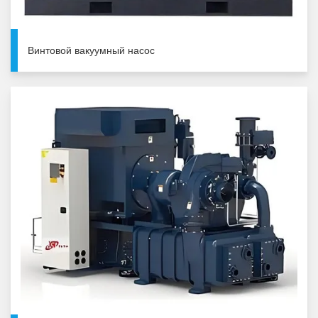
Винтовой вакуумный насос