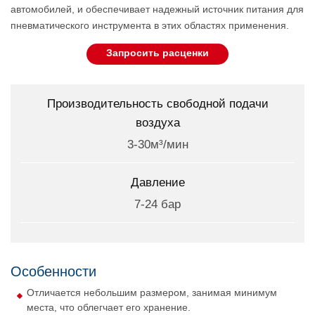
автомобилей, и обеспечивает надежный источник питания для
пневматического инструмента в этих областях применения.
Запросить расценки
Производительность свободной подачи
воздуха
3-30м³/мин
Давление
7-24 бар
Особенности
Отличается небольшим размером, занимая минимум
места, что облегчает его хранение.