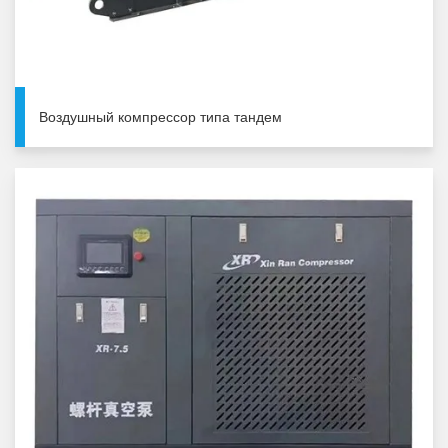
Воздушный компрессор типа тандем