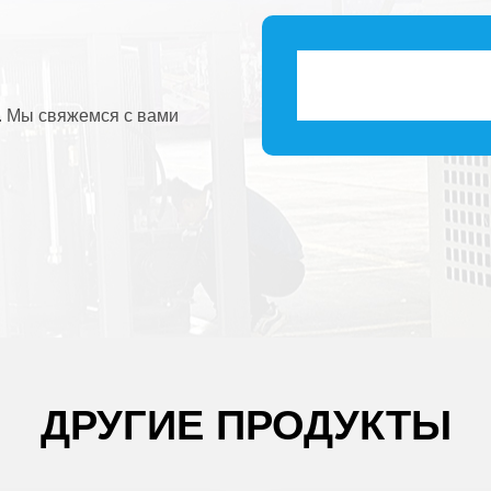
. Мы свяжемся с вами
ДРУГИЕ ПРОДУКТЫ