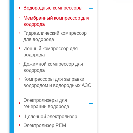
Водородные компрессоры
Мембранный компрессор для
водорода
Гидравлический компрессор
для водорода
Ионный компрессор для
водорода
Дожимной компрессор для
водорода
Компрессоры для заправки
водородом и водородных АЗС
Электролизеры для
генерации водорода
Щелочной электролизер
Электролизер PEM