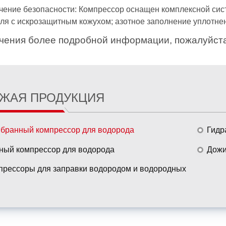
чение безопасности: Компрессор оснащен комплексной сис
ля с искрозащитным кожухом; азотное заполнение уплотне
чения более подробной информации, пожалуйст
ЖАЯ ПРОДУКЦИЯ
бранный компрессор для водорода
Гидр
ный компрессор для водорода
Дожи
прессоры для заправки водородом и водородных
С