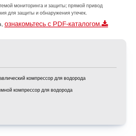
темой мониторинга и защиты; прямой привод
ния для защиты и обнаружения утечек.
ознакомьтесь с PDF-каталогом.
а,
авлический компрессор для водорода
мной компрессор для водорода