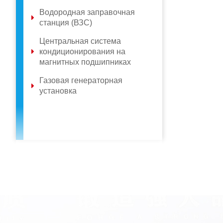
Водородная заправочная
станция (ВЗС)
Центральная система
кондиционирования на
магнитных подшипниках
Газовая генераторная
установка