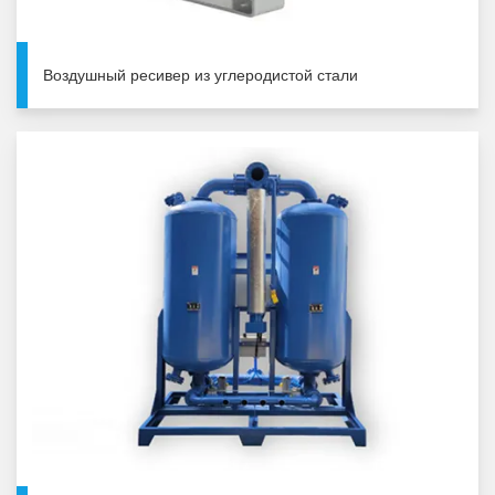
Воздушный ресивер из углеродистой стали