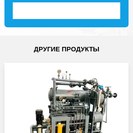
ДРУГИЕ ПРОДУКТЫ