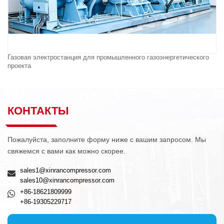
Газовая электростанция для промышленного газоэнергетического
проекта
КОНТАКТЫ
Пожалуйста, заполните форму ниже с вашим запросом. Мы
свяжемся с вами как можно скорее.
sales1@xinrancompressor.com
sales10@xinrancompressor.com
+86-18621809999
+86-19305229717