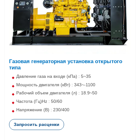
Газовая генераторная установка открытого
типа
Давление газа на входе (кПа) : 5~35
Мощность двигателя (кВт) : 343~-1100
Рабочий объем двигателя (л) : 18.9~50
Частота (Гц)Hz : 50/60
Напряжение (В) : 230/400
Запросить расценки