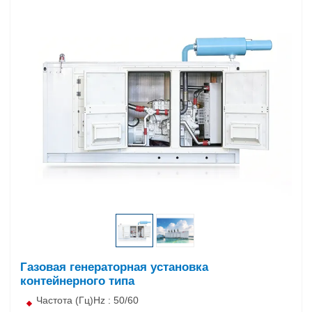
Газовая генераторная установка
контейнерного типа
Частота (Гц)Hz : 50/60