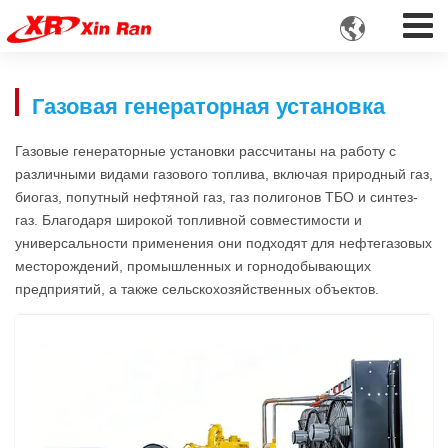

Газовая генераторная установка
Газовые генераторные установки рассчитаны на работу с
различными видами газового топлива, включая природный газ,
биогаз, попутный нефтяной газ, газ полигонов ТБО и синтез-
газ. Благодаря широкой топливной совместимости и
универсальности применения они подходят для нефтегазовых
месторождений, промышленных и горнодобывающих
предприятий, а также сельскохозяйственных объектов.