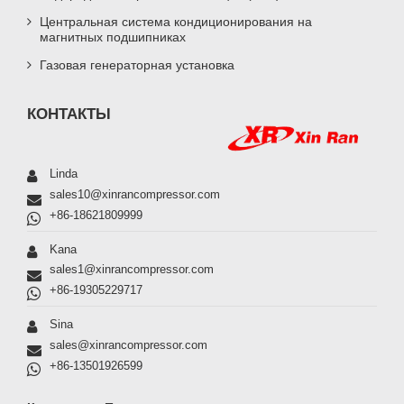
Центральная система кондиционирования на
магнитных подшипниках
Газовая генераторная установка
КОНТАКТЫ
Linda
sales10@xinrancompressor.com
+86-18621809999
Kana
sales1@xinrancompressor.com
+86-19305229717
Sina
sales@xinrancompressor.com
+86-13501926599