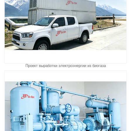
Проект выработки электроэнергии из биогаза