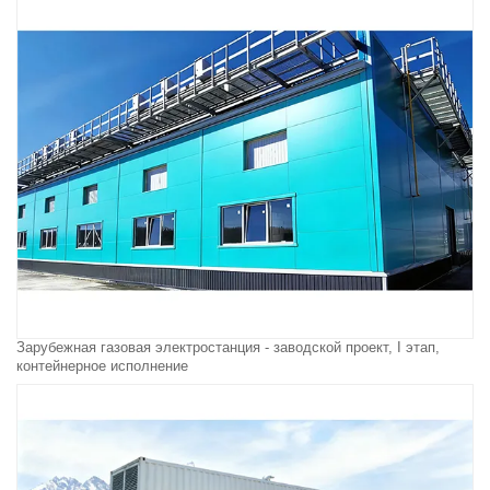
Зарубежная газовая электростанция - заводской проект, I этап,
контейнерное исполнение