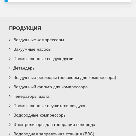
ПРОДУКЦИЯ
Воздушные компрессоры
Вакуумные насосы
Промышленные воздуходувки
Детандеры
Воздушные ресиверы (ресиверы для компрессора)
Воздушный фильтр для компрессора
Генераторы азота
Промышленные осушители воздуха
Водородные компрессоры
Электролизеры для генерации водорода
Водородная заправочная станция (ВЗС)