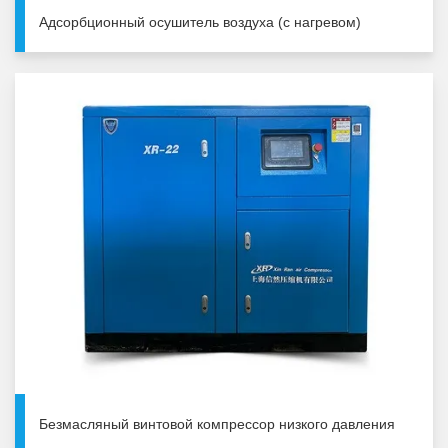
Адсорбционный осушитель воздуха (с нагревом)
Безмасляный винтовой компрессор низкого давления