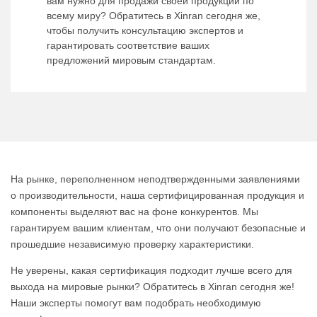
вам нужно для продажи своей продукции по
всему миру? Обратитесь в Xinran сегодня же,
чтобы получить консультацию экспертов и
гарантировать соответствие ваших
предложений мировым стандартам.
На рынке, переполненном неподтвержденными заявлениями
о производительности, наша сертифицированная продукция и
компоненты выделяют вас на фоне конкурентов. Мы
гарантируем вашим клиентам, что они получают безопасные и
прошедшие независимую проверку характеристики.
Не уверены, какая сертификация подходит лучше всего для
выхода на мировые рынки? Обратитесь в Xinran сегодня же!
Наши эксперты помогут вам подобрать необходимую