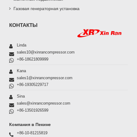
Газовая генераторная установка
КОНТАКТЫ
Linda
sales10@xinrancompressor.com
+86-18621809999
Kana
sales1@xinrancompressor.com
+86-19305229717
Sina
sales@xinrancompressor.com
+86-13501926599
Компания в Пекине
+86-10-81215819