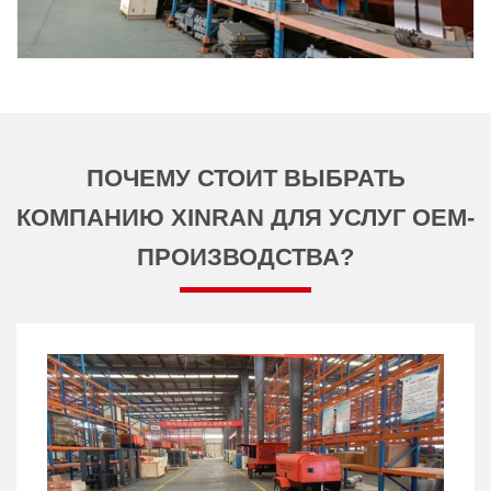
ПОЧЕМУ СТОИТ ВЫБРАТЬ
КОМПАНИЮ XINRAN ДЛЯ УСЛУГ OEM-
ПРОИЗВОДСТВА?