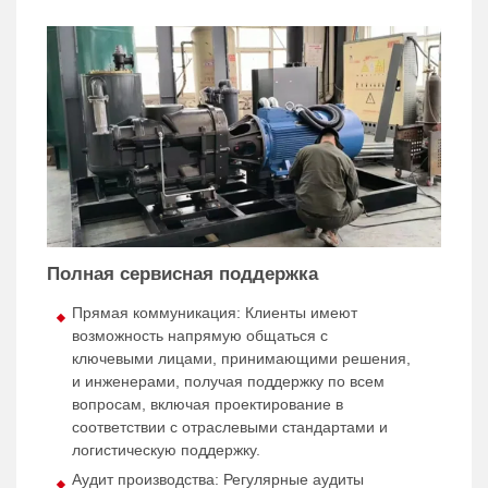
Полная сервисная поддержка
Прямая коммуникация: Клиенты имеют
возможность напрямую общаться с
ключевыми лицами, принимающими решения,
и инженерами, получая поддержку по всем
вопросам, включая проектирование в
соответствии с отраслевыми стандартами и
логистическую поддержку.
Аудит производства: Регулярные аудиты