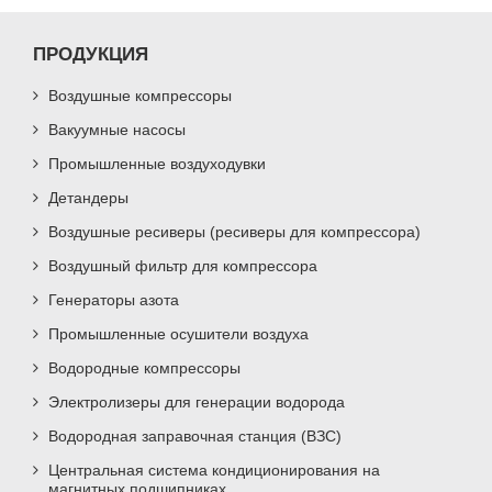
ПРОДУКЦИЯ
Воздушные компрессоры
Вакуумные насосы
Промышленные воздуходувки
Детандеры
Воздушные ресиверы (ресиверы для компрессора)
Воздушный фильтр для компрессора
Генераторы азота
Промышленные осушители воздуха
Водородные компрессоры
Электролизеры для генерации водорода
Водородная заправочная станция (ВЗС)
Центральная система кондиционирования на
магнитных подшипниках