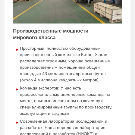
Производственные мощности
мирового класса
Просторный, полностью оборудованный
производственный комплекс в Китае: Xinran
располагает огромным, хорошо освещенным
производственным помещением общей
площадью 43 миллиона квадратных футов
(около 4 миллиона квадратных метров).
Команда экспертов: У нас есть
профессиональные инженерные команды на
месте, опытные инспекторы по качеству и
специализированные группы по производству,
эксплуатации и закупкам.
Современная лаборатория исследований и
разработок: Наша передовая лаборатория
исследований и разработок (НИОКР) и