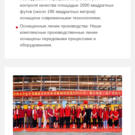
контроля качества площадью 2000 квадратных
футов (около 186 квадратных метров)
оснащена современными технологиями.
Оснащенные линии производства: Наши
комплексные производственные линии
оснащены передовыми процессами и
оборудованием.