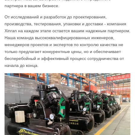
партнера в вашем бизнесе.
От исследований и разработок до проектирования,
производства, тестирования, упаковки и доставки - компания
Xinran на каждом этапе остается вашим надежным партнером.
Наша команда высококвалифицированных инженеров,
менеджеров проектов и экспертов по контролю качества не
только предлагает конкурентные цены, но и обеспечивает
бесперебойный и эффективный процесс сотрудничества от
начала до конца.