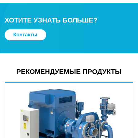
ХОТИТЕ УЗНАТЬ БОЛЬШЕ?
Контакты
РЕКОМЕНДУЕМЫЕ ПРОДУКТЫ