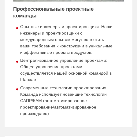
Профессиональные проектные
команды
Опытные инженеры и проектировщики: Наши
инженеры и проектировщики с
международным опытом могут воплотить
ваши требования к конструкции в уникальные
и эффективные проекты продуктов.
Централизованное управление проектами:
Общее управление проектами
осуществляется нашей основной командой в
Шанхае.
Современные технологии проектирования:
Команда использует новейшие технологии
САПР/КАМ (автоматизированное
проектирование/автоматизированное
производство).