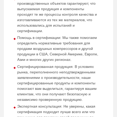
производственных объектов гарантируют, что
выпускаемая продукция и компоненты
проходят те же процессы контроля качества и
изготавливаются из тех же материалов, что
использовались для испытаний и
сертификации.
Помощь в сертификации: Мы также помогаем
определить нормативные требования для
продажи воздушных компрессоров и другой
продукции в США, Северной Америке, Европе,
Азии и многих других регионах.
Сертифицированная продукция: В условиях
рынка, переполненного неподтвержденными
заявлениями о производительности, наши
сертифицированные продукты и компоненты
помогают вам выделиться, гарантируя вашим
клиентам, что они получают безопасную и
независимо проверенную продукцию.
Экспертная консультация: Не уверены, какая
сертификация подходит лучше всего или что