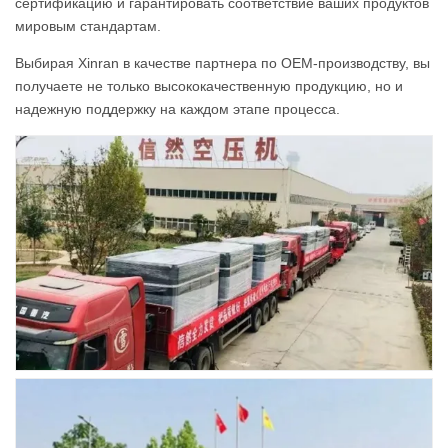
сертификацию и гарантировать соответствие ваших продуктов
мировым стандартам.
Выбирая Xinran в качестве партнера по OEM-производству, вы
получаете не только высококачественную продукцию, но и
надежную поддержку на каждом этапе процесса.