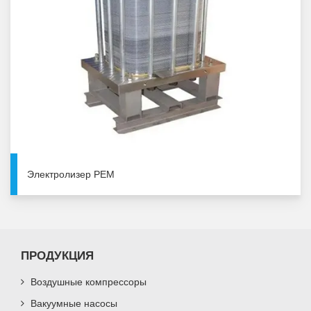
Электролизер PEM
ПРОДУКЦИЯ
Воздушные компрессоры
Вакуумные насосы