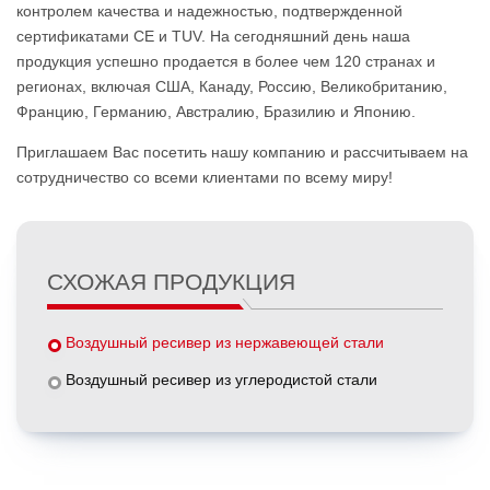
контролем качества и надежностью, подтвержденной
сертификатами CE и TUV. На сегодняшний день наша
продукция успешно продается в более чем 120 странах и
регионах, включая США, Канаду, Россию, Великобританию,
Францию, Германию, Австралию, Бразилию и Японию.
Приглашаем Вас посетить нашу компанию и рассчитываем на
сотрудничество со всеми клиентами по всему миру!
СХОЖАЯ ПРОДУКЦИЯ
Воздушный ресивер из нержавеющей стали
Воздушный ресивер из углеродистой стали