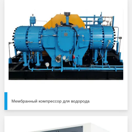
Мембранный компрессор для водорода