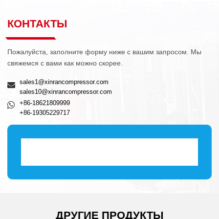
КОНТАКТЫ
Пожалуйста, заполните форму ниже с вашим запросом. Мы
свяжемся с вами как можно скорее.
sales1@xinrancompressor.com
sales10@xinrancompressor.com
+86-18621809999
+86-19305229717
ДРУГИЕ ПРОДУКТЫ