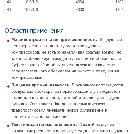
43
10.0/1.3
4334
1102
44
10.0/1.6
4338
1104
Области применения
Машиностроительная промышленность
: Воздушные
ресиверы снижают частоту пусков воздушных
компрессоров, не только накапливая сжатый воздух, но
также стабилизируя выходное давление и обеспечивая
буферизацию. Они обычно используются в качестве
вспомогательного оборудования вместе с воздушными
компрессорами.
Пищевая промышленность
: В основном используются
воздушные ресиверы из нержавеющей и углеродистой
стали для питания наполнителей и машин для выдува
бутылок. Они также облегчают пневматическую
транспортировку, пневматическое охлаждение и
пневматическое распыление.
Текстильная промышленность
: Сжатый воздух из
воздушных ресиверов используется для питания воздушно-