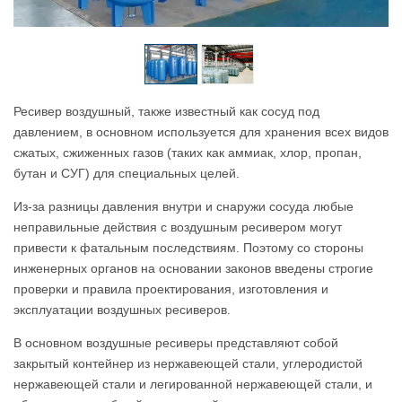
Ресивер воздушный, также известный как сосуд под
давлением, в основном используется для хранения всех видов
сжатых, сжиженных газов (таких как аммиак, хлор, пропан,
бутан и СУГ) для специальных целей.
Из-за разницы давления внутри и снаружи сосуда любые
неправильные действия с воздушным ресивером могут
привести к фатальным последствиям. Поэтому со стороны
инженерных органов на основании законов введены строгие
проверки и правила проектирования, изготовления и
эксплуатации воздушных ресиверов.
В основном воздушные ресиверы представляют собой
закрытый контейнер из нержавеющей стали, углеродистой
нержавеющей стали и легированной нержавеющей стали, и