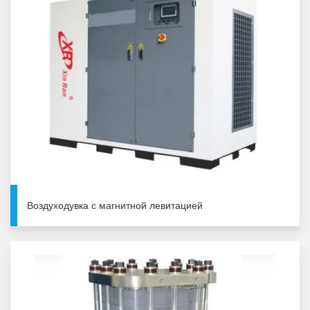
Воздуходувка с магнитной левитацией