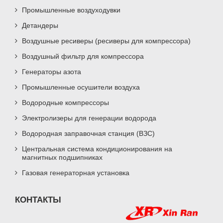
Промышленные воздуходувки
Детандеры
Воздушные ресиверы (ресиверы для компрессора)
Воздушный фильтр для компрессора
Генераторы азота
Промышленные осушители воздуха
Водородные компрессоры
Электролизеры для генерации водорода
Водородная заправочная станция (ВЗС)
Центральная система кондиционирования на
магнитных подшипниках
Газовая генераторная установка
КОНТАКТЫ