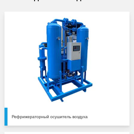
Рефрижераторный осушитель воздуха