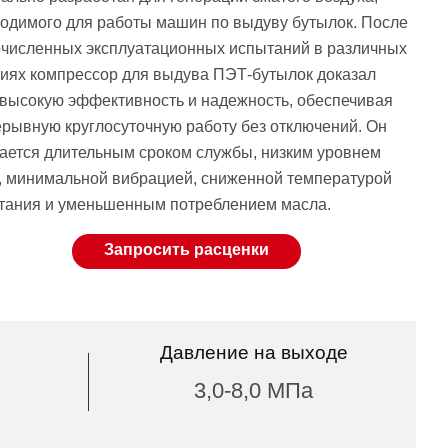
одимого для работы машин по выдуву бутылок. После
численных эксплуатационных испытаний в различных
иях компрессор для выдува ПЭТ-бутылок доказал
высокую эффективность и надежность, обеспечивая
рывную круглосуточную работу без отключений. Он
ается длительным сроком службы, низким уровнем
, минимальной вибрацией, сниженной температурой
тания и уменьшенным потреблением масла.
Запросить расценки
Давление на выходе
3,0-8,0 МПа