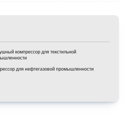
ушный компрессор для текстильной
ышленности
рессор для нефтегазовой промышленности