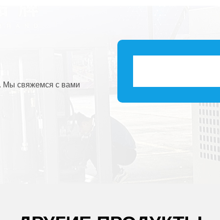
. Мы свяжемся с вами