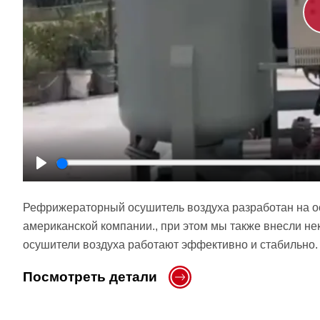
Play
Рефрижераторный осушитель воздуха разработан на о
американской компании., при этом мы также внесли н
осушители воздуха работают эффективно и стабильно.
Посмотреть детали