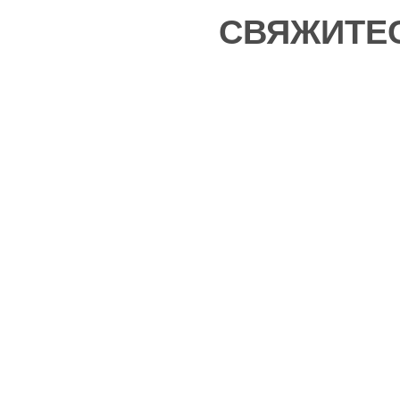
СВЯЖИТЕС