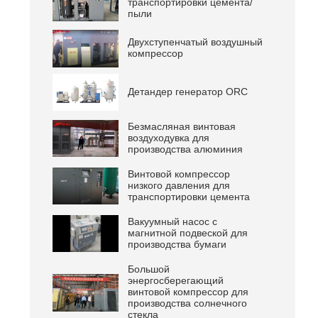
транспортировки цемента/
пыли
Двухступенчатый воздушный
компрессор
Детандер генератор ORC
Безмасляная винтовая
воздуходувка для
производства алюминия
Винтовой компрессор
низкого давления для
транспортировки цемента
Вакуумный насос с
магнитной подвеской для
производства бумаги
Большой
энергосберегающий
винтовой компрессор для
производства солнечного
стекла