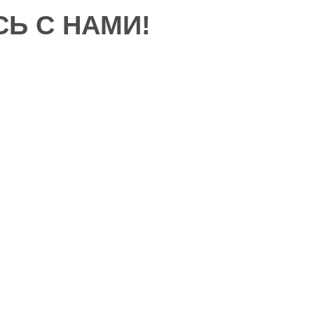
Ь С НАМИ!