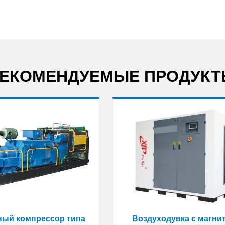
ЕКОМЕНДУЕМЫЕ ПРОДУК
ый компрессор типа
Воздуходувка с магни