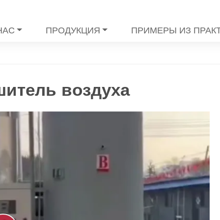
НАС
ПРОДУКЦИЯ
ПРИМЕРЫ ИЗ ПРАК
итель воздуха