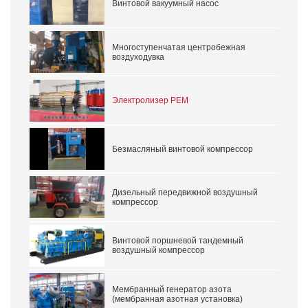
Винтовой вакуумный насос
Многоступенчатая центробежная
воздуходувка
Электролизер PEM
Безмасляный винтовой компрессор
Дизельный передвижной воздушный
компрессор
Винтовой поршневой тандемный
воздушный компрессор
Мембранный генератор азота
(мембранная азотная установка)