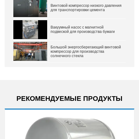
Винтовой компрессор низкого давления
для транспортировки цемента
Вакуумный насос с магнитной
подвеской для производства бумаги
Большой энергосберегающий винтовой
компрессор для производства
солнечного стекла
РЕКОМЕНДУЕМЫЕ ПРОДУКТЫ