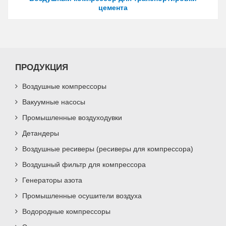
цемента
ПРОДУКЦИЯ
Воздушные компрессоры
Вакуумные насосы
Промышленные воздуходувки
Детандеры
Воздушные ресиверы (ресиверы для компрессора)
Воздушный фильтр для компрессора
Генераторы азота
Промышленные осушители воздуха
Водородные компрессоры