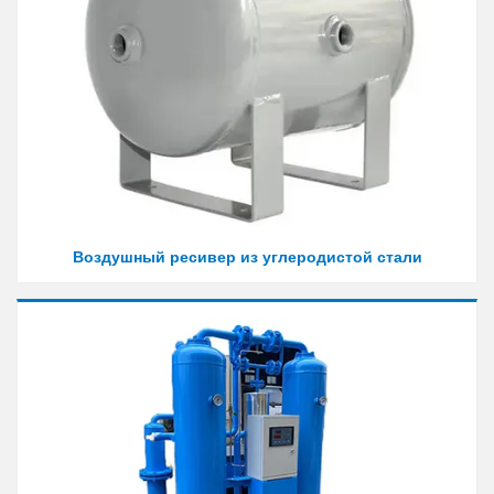
Воздушный ресивер из углеродистой стали