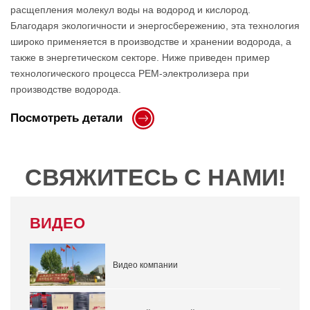
расщепления молекул воды на водород и кислород.
Благодаря экологичности и энергосбережению, эта технология
широко применяется в производстве и хранении водорода, а
также в энергетическом секторе. Ниже приведен пример
технологического процесса PEM-электролизера при
производстве водорода.
Посмотреть детали
СВЯЖИТЕСЬ С НАМИ!
ВИДЕО
Видео компании