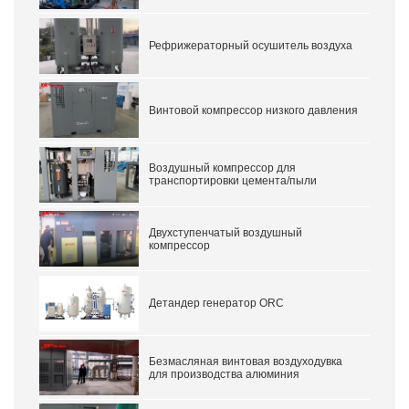
Рефрижераторный осушитель воздуха
Винтовой компрессор низкого давления
Воздушный компрессор для
транспортировки цемента/пыли
Двухступенчатый воздушный
компрессор
Детандер генератор ORC
Безмасляная винтовая воздуходувка
для производства алюминия